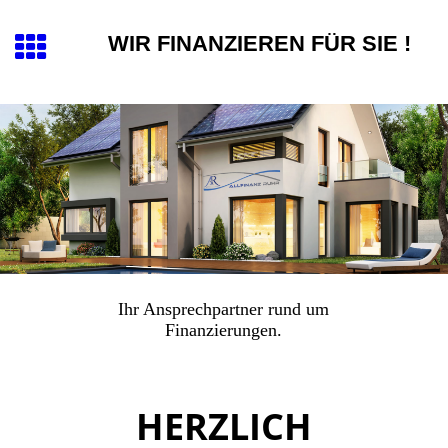
WIR FINANZIEREN FÜR SIE !
Ihr Ansprechpartner rund um
Finanzierungen.
HERZLICH