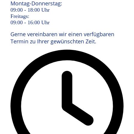
Montag-Donnerstag:
09:00 - 18:00 Uhr
Freitags:
09:00 - 16:00 Uhr
Gerne vereinbaren wir einen verfügbaren
Termin zu Ihrer gewünschten Zeit.