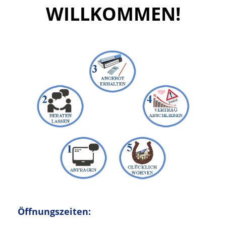
WILLKOMMEN!
Öffnungszeiten: