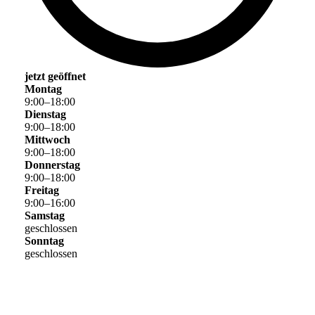
jetzt geöffnet
Montag
9
:
00
–
18
:
00
Dienstag
9
:
00
–
18
:
00
Mittwoch
9
:
00
–
18
:
00
Donnerstag
9
:
00
–
18
:
00
Freitag
9
:
00
–
16
:
00
Samstag
geschlossen
Sonntag
geschlossen